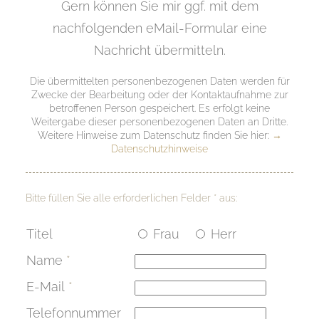
Gern können Sie mir ggf. mit dem
nachfolgenden eMail-Formular eine
Nachricht übermitteln.
Die übermittelten personenbezogenen Daten werden für
Zwecke der Bearbeitung oder der Kontaktaufnahme zur
betroffenen Person gespeichert. Es erfolgt keine
Weitergabe dieser personenbezogenen Daten an Dritte.
Weitere Hinweise zum Datenschutz finden Sie hier:
→
Datenschutzhinweise
Bitte füllen Sie alle erforderlichen Felder
*
aus:
Titel
Frau
Herr
Name
*
E-Mail
*
Telefonnummer