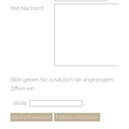
Ihre Nachricht
*
Bitte geben Sie zusätzlich die angezeigten
Ziffern ein:
24109